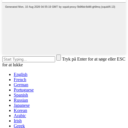
Tryk på Enter for at søge eller ESC
for at lukke
English
French
German
Portuguese
Spanish
Russian
Japanese
Korean
Arabic
Irish
Greek