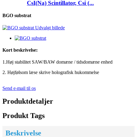
CsI(Na) Scintillator, Csi (...
BGO substrat
Kort beskrivelse:
1.Høj stabilitet SAW/BAW domæne / tidsdomæne enhed
2. Højfølsom læse skrive holografisk hukommelse
Send e-mail til os
Produktdetaljer
Produkt Tags
Beskrivelse