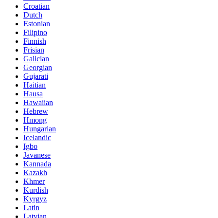
Croatian
Dutch
Estonian
Filipino
Finnish
Frisian
Galician
Georgian
Gujarati
Haitian
Hausa
Hawaiian
Hebrew
Hmong
Hungarian
Icelandic
Igbo
Javanese
Kannada
Kazakh
Khmer
Kurdish
Kyrgyz
Latin
Latvian